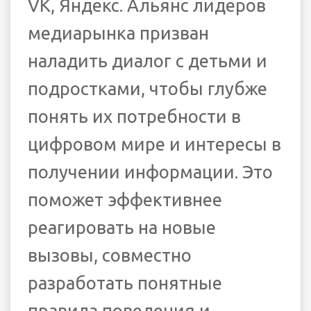
VK, Яндекс. Альянс лидеров
медиарынка призван
наладить диалог с детьми и
подростками, чтобы глубже
понять их потребности в
цифровом мире и интересы в
получении информации. Это
поможет эффективнее
реагировать на новые
вызовы, совместно
разработать понятные
правила поведения и