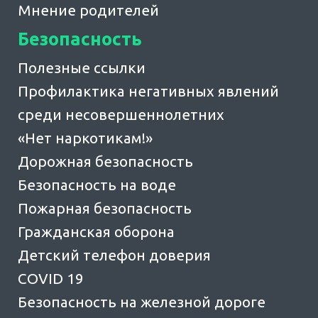
Мнение родителей
Безопасность
Полезные ссылки
Профилактика негативных явлений
среди несовершеннолетних
«Нет наркотикам!»
Дорожная безопасность
Безопасность на воде
Пожарная безопасность
Гражданская оборона
Детский телефон доверия
COVID 19
Безопасность на железной дороге