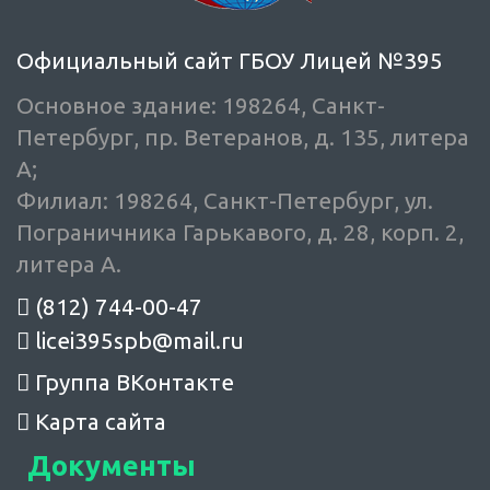
Официальный сайт ГБОУ Лицей №395
Основное здание: 198264, Санкт-
Петербург, пр. Ветеранов, д. 135, литера
А;
Филиал: 198264, Санкт-Петербург, ул.
Пограничника Гарькавого, д. 28, корп. 2,
литера А.
(812) 744-00-47
licei395spb@mail.ru
Группа ВКонтакте
Карта сайта
Документы