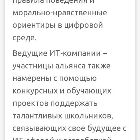
морально-нравственные
ориентиры в цифровой
среде.
Ведущие ИТ-компании –
участницы альянса также
намерены с помощью
конкурсных и обучающих
проектов поддержать
талантливых школьников,
связывающих свое будущее с