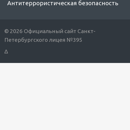
Антитеррористическая безопасность
© 2026 Официальный сайт Санкт-
Петербургского лицея №395
Δ