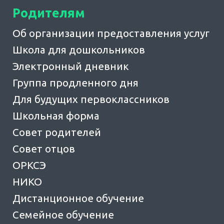
Родителям
Об организации предоставления услуг
Школа для дошкольников
Электронный дневник
Группа продленного дня
Для будущих первоклассников
Школьная форма
Совет родителей
Совет отцов
ОРКСЭ
НИКО
Дистанционное обучение
Семейное обучение