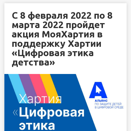
С 8 февраля 2022 по 8
марта 2022 пройдет
акция МояХартия в
поддержку Хартии
«Цифровая этика
детства»