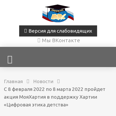
Версия для слабовидящих
Мы ВКонтакте
Главная
Новости
С 8 февраля 2022 по 8 марта 2022 пройдет
акция МояХартия в поддержку Хартии
«Цифровая этика детства»