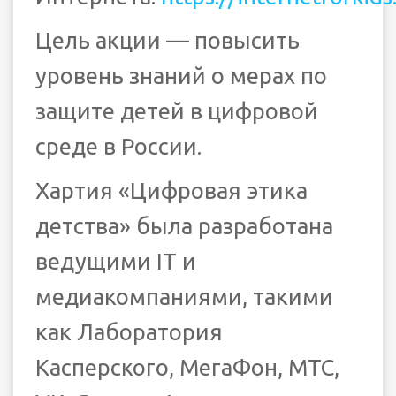
Цель акции — повысить
уровень знаний о мерах по
защите детей в цифровой
среде в России.
Хартия «Цифровая этика
детства» была разработана
ведущими IT и
медиакомпаниями, такими
как Лаборатория
Касперского, МегаФон, МТС,